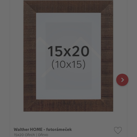
Walther HOME - fotorámeček
15x20 Ořech | Dřevo