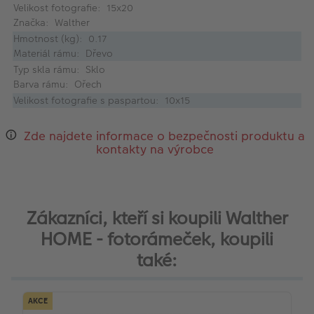
Velikost fotografie: 15x20
Značka: Walther
Hmotnost (kg): 0.17
Materiál rámu: Dřevo
Typ skla rámu: Sklo
Barva rámu: Ořech
Velikost fotografie s paspartou: 10x15
Zde najdete informace o bezpečnosti produktu a
kontakty na výrobce
Zákazníci, kteří si koupili Walther
HOME - fotorámeček, koupili
také:
AKCE