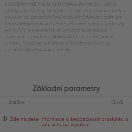
odesláním vaší online objednávky do výroby. Kód je
platný pro všechny typy fotoobrazů objednaných online
na cewe.cz, prostřednictvím objednávkového softwaru
nebo mobilní aplikace CEWE fotosvet. Cenu objednávky
včetně slevy a poplatku za doručení potvrzujete
závazným odesláním. Slevový kód lze použít pouze
jednou. Ke každé zakázce je účtován poplatek za
doručení dle aktuálního ceníku.
Základní parametry
Značka:
CEWE
Zde najdete informace o bezpečnosti produktu a
kontakty na výrobce