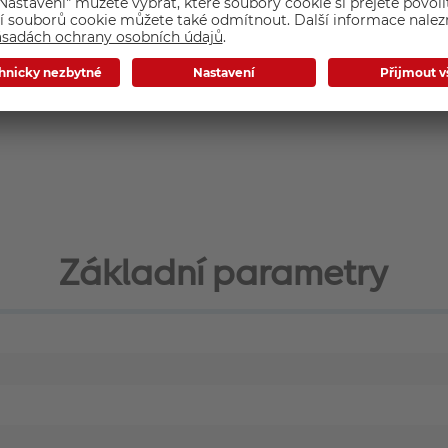
Základní parametry