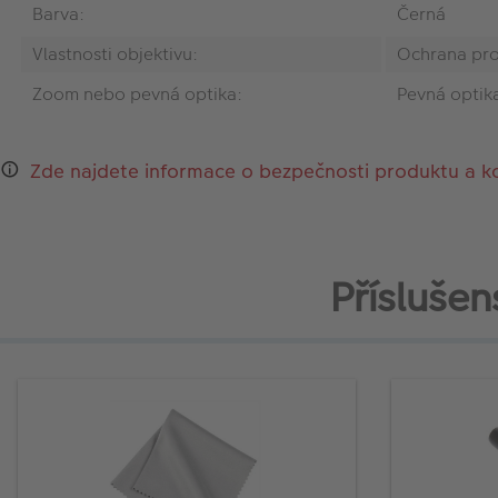
Barva:
Černá
Vlastnosti objektivu:
Ochrana pro
Zoom nebo pevná optika:
Pevná optik
Zde najdete informace o bezpečnosti produktu a k
Příslušen