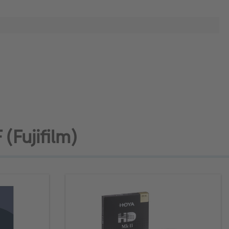
(Fujifilm)