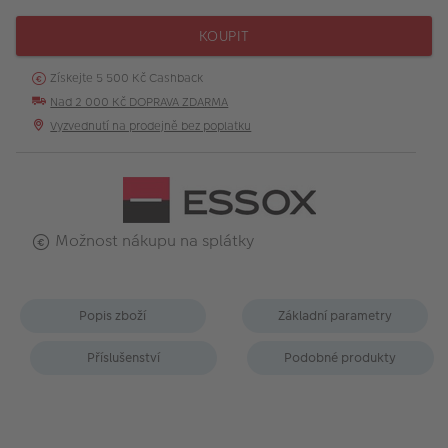
KOUPIT
Získejte 5 500 Kč Cashback
Nad 2 000 Kč DOPRAVA ZDARMA
Vyzvednutí na prodejně bez poplatku
Možnost nákupu na splátky
Popis zboží
Základní parametry
Příslušenství
Podobné produkty