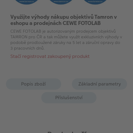
Využijte výhody nákupu objektivů Tamron v
eshopu a prodejnách CEWE FOTOLAB
CEWE FOTOLAB je autorizovaným prodejcem objektivů
TAMRON pro ČR a tak můžete využít exkluzivních výhody v
podobě prodloužené záruky na 5 let a záruční opravy do
3 pracovních dnů.
Stačí registrovat zakoupený produkt
Popis zboží
Základní parametry
Příslušenství