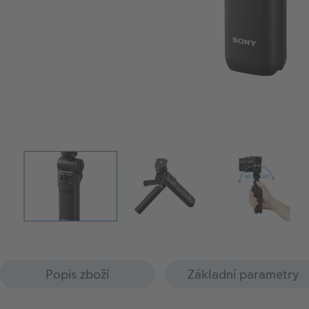
Popis zboží
Základní parametry