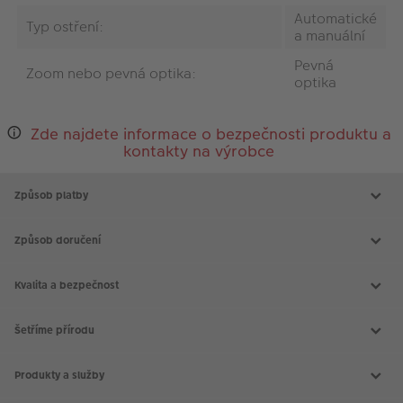
Automatické
Typ ostření:
a manuální
Pevná
Zoom nebo pevná optika:
optika
Zde najdete informace o bezpečnosti produktu a
kontakty na výrobce
Způsob platby
Způsob doručení
Kvalita a bezpečnost
Šetříme přírodu
Produkty a služby