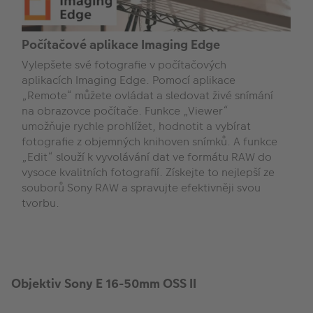
Počítačové aplikace Imaging Edge
Vylepšete své fotografie v počítačových
aplikacích Imaging Edge. Pomocí aplikace
„Remote“ můžete ovládat a sledovat živé snímání
na obrazovce počítače. Funkce „Viewer“
umožňuje rychle prohlížet, hodnotit a vybírat
fotografie z objemných knihoven snímků. A funkce
„Edit“ slouží k vyvolávání dat ve formátu RAW do
vysoce kvalitních fotografií. Získejte to nejlepší ze
souborů Sony RAW a spravujte efektivněji svou
tvorbu.
Objektiv Sony E 16-50mm OSS II