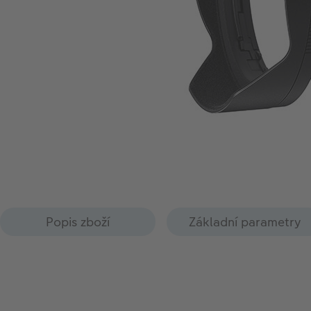
Popis zboží
Základní parametry