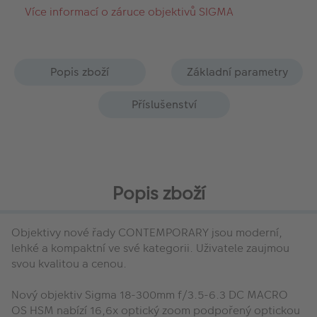
Více informací o záruce objektivů SIGMA
Popis zboží
Základní parametry
Příslušenství
Popis zboží
Objektivy nové řady CONTEMPORARY jsou moderní,
lehké a kompaktní ve své kategorii. Uživatele zaujmou
svou kvalitou a cenou.
Nový objektiv Sigma 18-300mm f/3.5-6.3 DC MACRO
OS HSM nabízí 16,6x optický zoom podpořený optickou