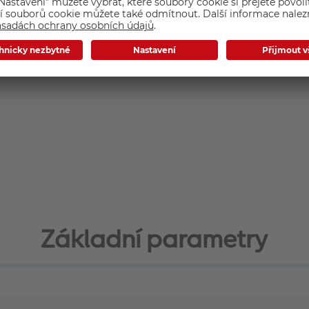
Základní parametry