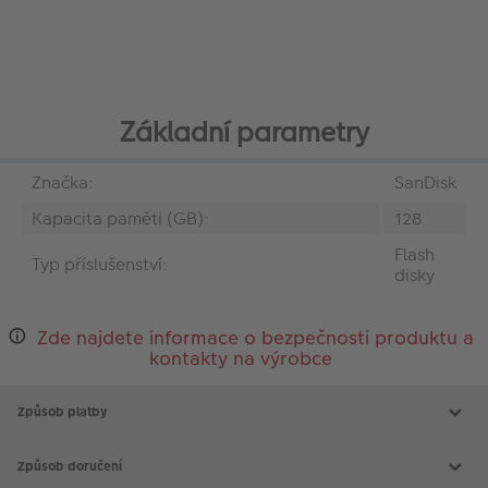
Základní parametry
Značka:
SanDisk
Kapacita paměti (GB):
128
Flash
Typ příslušenství:
disky
Zde najdete informace o bezpečnosti produktu a
kontakty na výrobce
Způsob platby
Způsob doručení