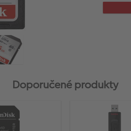
Doporučené produkty