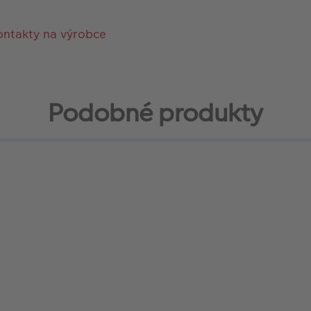
ontakty na výrobce
Podobné produkty