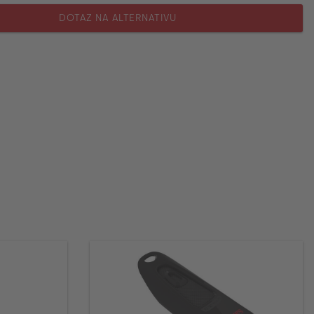
DOTAZ NA ALTERNATIVU