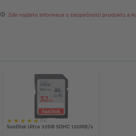
Zde najdete informace o bezpečnosti produktu a k
(1x)
SanDisk Ultra 32GB SDHC 120MB/s