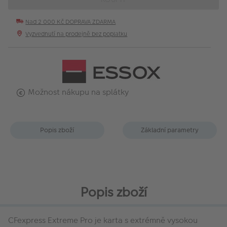
Nad 2 000 Kč DOPRAVA ZDARMA
Vyzvednutí na prodejně bez poplatku
Možnost nákupu na splátky
Popis zboží
Základní parametry
Popis zboží
CFexpress Extreme Pro je karta s extrémně vysokou