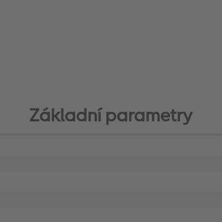
Základní parametry