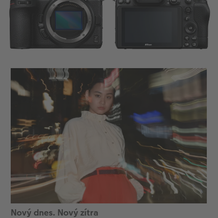
Nový dnes. Nový zítra