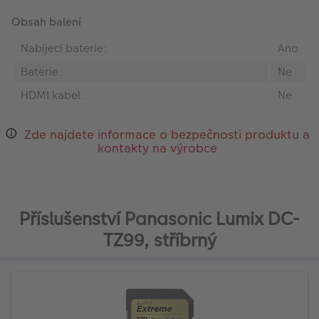
Obsah balení
Nabíjecí baterie:
Ano
Baterie:
Ne
HDMI kabel:
Ne
Zde najdete informace o bezpečnosti produktu a
kontakty na výrobce
Příslušenství Panasonic Lumix DC-
TZ99, stříbrný