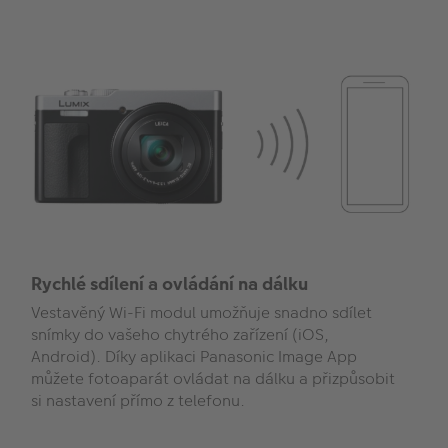
Rychlé sdílení a ovládání na dálku
Vestavěný Wi-Fi modul umožňuje snadno sdílet
snímky do vašeho chytrého zařízení (iOS,
Android). Díky aplikaci Panasonic Image App
můžete fotoaparát ovládat na dálku a přizpůsobit
si nastavení přímo z telefonu.