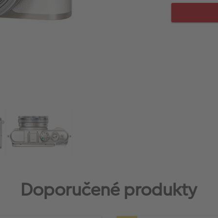
Doporučené produkty