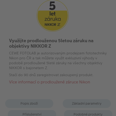
Využijte prodlouženou 5letou záruku na
objektivy NIKKOR Z
CEWE FOTOLAB je autorizovaným prodejcem fototechniky
Nikon pro ČR a tak můžete využít exkluzivní výhody v
podobě prodloužené 5leté záruky na všechny objektivy
NIKKOR s bajonetem Z.
Stačí do 90 dnů zaregistrovat zakoupený produkt.
Více informací o prodloužené záruce Nikon
Popis zboží
Základní parametry
Příslušenství
Podobné produkty