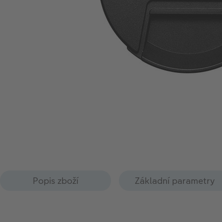
Popis zboží
Základní parametry