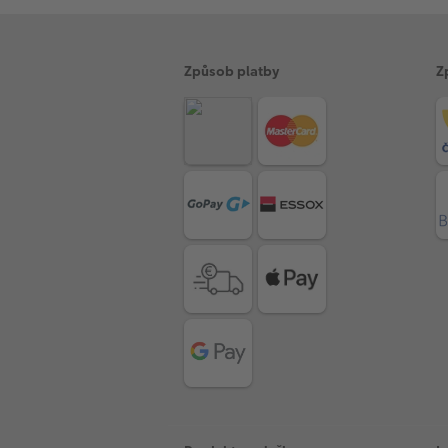
Způsob platby
Z