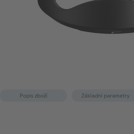
Popis zboží
Základní parametry