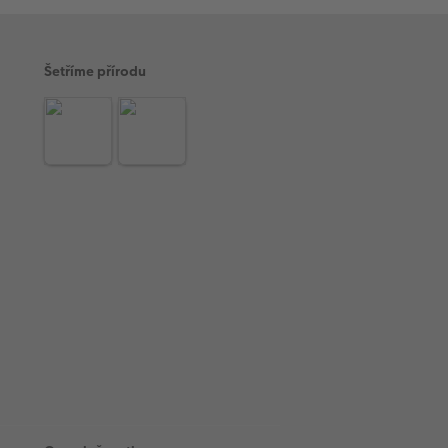
Šetříme přírodu