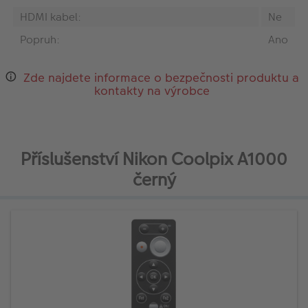
HDMI kabel:
Ne
Popruh:
Ano
Zde najdete informace o bezpečnosti produktu a
kontakty na výrobce
Příslušenství Nikon Coolpix A1000
černý