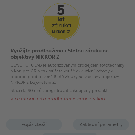
Využijte prodlouženou 5letou záruku na
objektivy NIKKOR Z
CEWE FOTOLAB je autorizovaným prodejcem fototechniky
Nikon pro ČR a tak můžete využít exkluzivní výhody v
podobě prodloužené 5leté záruky na všechny objektivy
NIKKOR s bajonetem Z.
Stačí do 90 dnů zaregistrovat zakoupený produkt.
Více informací o prodloužené záruce Nikon
Popis zboží
Základní parametry