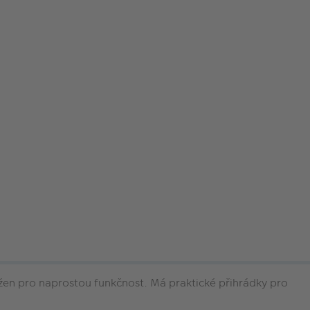
ržen pro naprostou funkčnost. Má praktické přihrádky pro