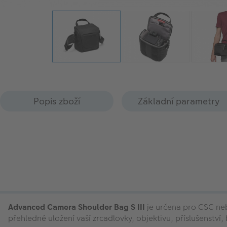
Popis zboží
Základní parametry
Advanced Camera Shoulder Bag S III
je určena pro CSC neb
přehledné uložení vaší zrcadlovky, objektivu, příslušenství,