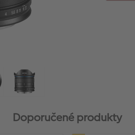
Doporučené produkty