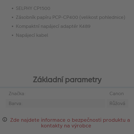
SELPHY CP1500
Zásobník papíru PCP-CP400 (velikost pohlednice)
Kompaktní napájecí adaptér K489
Napájecí kabel
Základní parametry
Značka:
Canon
Barva:
Růžová
Zde najdete informace o bezpečnosti produktu a
kontakty na výrobce