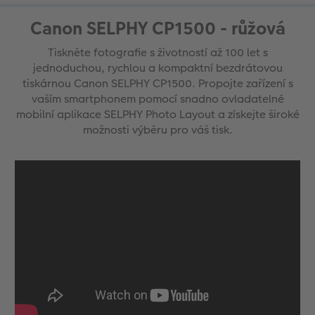
Canon SELPHY CP1500 - růžová
Tiskněte fotografie s životností až 100 let s
jednoduchou, rychlou a kompaktní bezdrátovou
tiskárnou Canon SELPHY CP1500. Propojte zařízení s
vaším smartphonem pomocí snadno ovladatelné
mobilní aplikace SELPHY Photo Layout a získejte široké
možnosti výběru pro váš tisk.