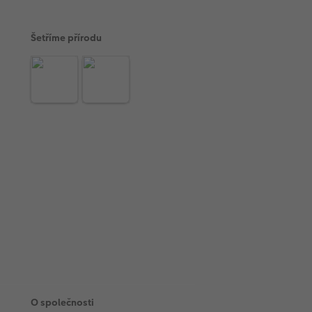
Šetříme přírodu
O společnosti