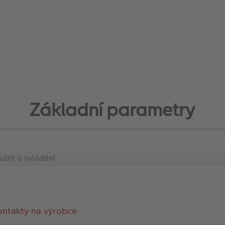
Základní parametry
uště a ovládání
ontakty na výrobce