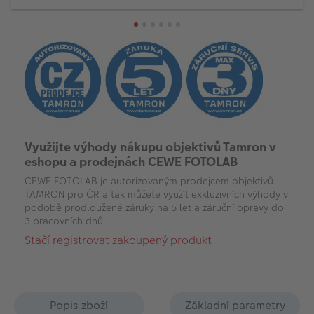
Využijte výhody nákupu objektivů Tamron v
eshopu a prodejnách CEWE FOTOLAB
CEWE FOTOLAB je autorizovaným prodejcem objektivů
TAMRON pro ČR a tak můžete využít exkluzivních výhody v
podobě prodloužené záruky na 5 let a záruční opravy do
3 pracovních dnů.
Stačí registrovat zakoupený produkt
Popis zboží
Základní parametry