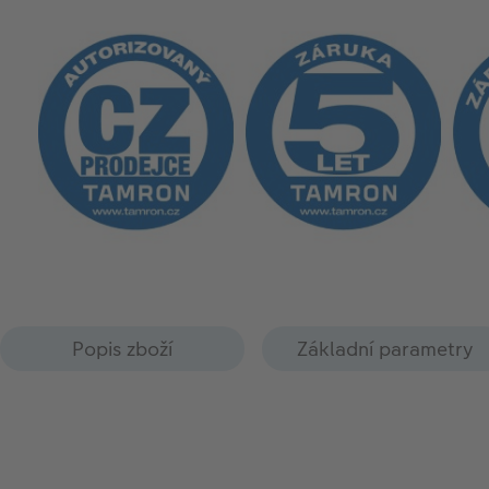
Popis zboží
Základní parametry