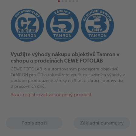
Využijte výhody nákupu objektivů Tamron v
eshopu a prodejnách CEWE FOTOLAB
CEWE FOTOLAB je autorizovaným prodejcem objektivů
TAMRON pro ČR a tak můžete využít exkluzivních výhody v
podobě prodloužené záruky na 5 let a záruční opravy do
3 pracovních dnů.
Stačí registrovat zakoupený produkt
Popis zboží
Základní parametry