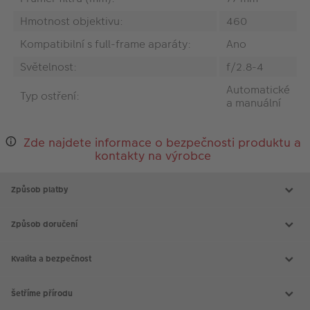
Hmotnost objektivu:
460
Kompatibilní s full-frame aparáty:
Ano
Světelnost:
f/2.8-4
Automatické
Typ ostření:
a manuální
Zde najdete informace o bezpečnosti produktu a
kontakty na výrobce
Způsob platby
Způsob doručení
Kvalita a bezpečnost
Šetříme přírodu