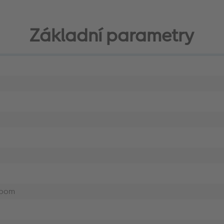
Základní parametry
zoom