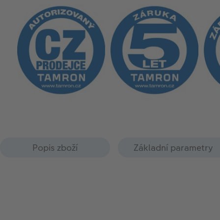
Popis zboží
Základní parametry