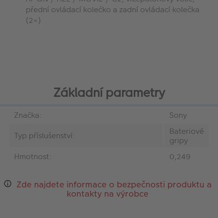
přední ovládací kolečko a zadní ovládací kolečka
(2×)
Základní parametry
Značka:
Sony
Bateriové
Typ příslušenství:
gripy
Hmotnost:
0,249
Zde najdete informace o bezpečnosti produktu a
kontakty na výrobce