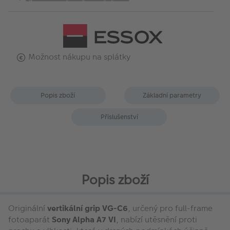
Možnost nákupu na splátky
Popis zboží
Základní parametry
Příslušenství
Popis zboží
Originální
vertikální grip
VG-C6
, určený pro full-frame
fotoaparát
Sony Alpha A7 VI
, nabízí utěsnění proti