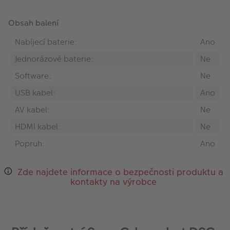
Obsah balení
Nabíjecí baterie:
Ano
Jednorázové baterie:
Ne
Software:
Ne
USB kabel:
Ano
AV kabel:
Ne
HDMI kabel:
Ne
Popruh:
Ano
Zde najdete informace o bezpečnosti produktu a
kontakty na výrobce