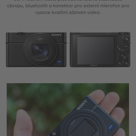
obrazu, bluetooth a konektor pro externí mikrofon pro
vysoce kvalitní záznam videa.