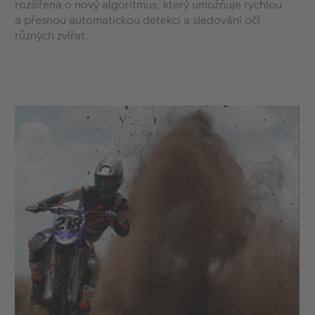
rozšířena o nový algoritmus, který umožňuje rychlou
a přesnou automatickou detekci a sledování očí
různých zvířat.