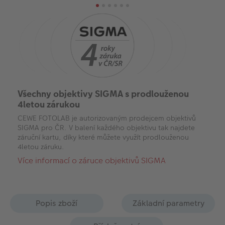
Všechny objektivy SIGMA s prodlouženou
4letou zárukou
CEWE FOTOLAB je autorizovaným prodejcem objektivů
SIGMA pro ČR. V balení každého objektivu tak najdete
záruční kartu, díky které můžete využít prodlouženou
4letou záruku.
Více informací o záruce objektivů SIGMA
Popis zboží
Základní parametry