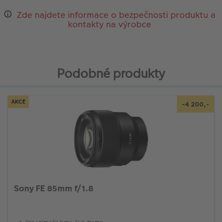
Zde najdete informace o bezpečnosti produktu a
kontakty na výrobce
Podobné produkty
AKCE
-4 200,-
Sony FE 85mm f/1.8