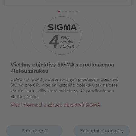
Všechny objektivy SIGMA s prodlouženou
4letou zárukou
CEWE FOTOLAB je autorizovaným prodejcem objektivů
SIGMA pro ČR. V balení každého objektivu tak najdete
záruční kartu, díky které můžete využít prodlouženou
4letou záruku.
Více informací o záruce objektivů SIGMA
Popis zboží
Základní parametry