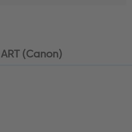
 ART (Canon)