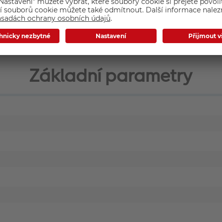
Základní parametry