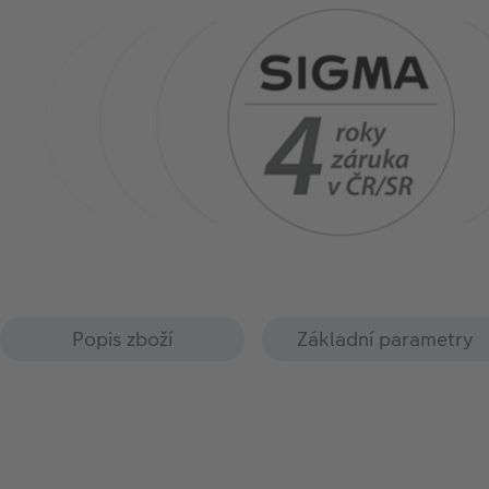
Popis zboží
Základní parametry