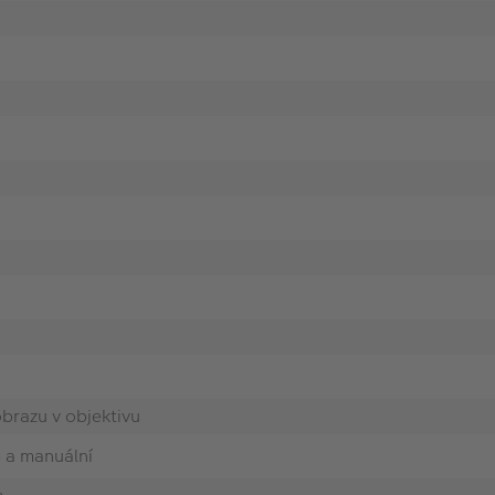
obrazu v objektivu
 a manuální