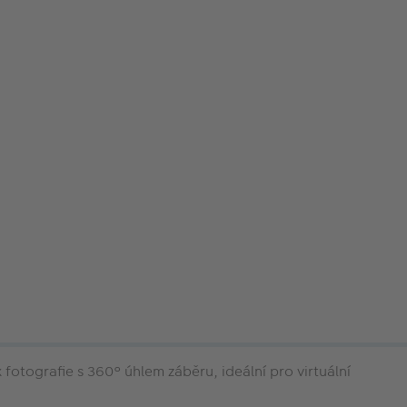
fotografie s 360° úhlem záběru, ideální pro virtuální