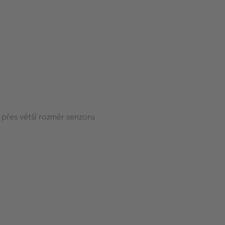
i přes větší rozměr senzoru