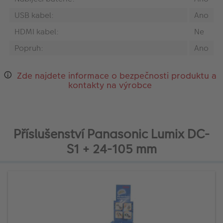
USB kabel:
Ano
HDMI kabel:
Ne
Popruh:
Ano
Zde najdete informace o bezpečnosti produktu a
kontakty na výrobce
Příslušenství Panasonic Lumix DC-
S1 + 24-105 mm