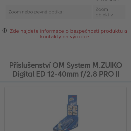
Zoom
Zoom nebo pevná optika:
objektiv
Zde najdete informace o bezpečnosti produktu a
kontakty na výrobce
Příslušenství OM System M.ZUIKO
Digital ED 12-40mm f/2.8 PRO II