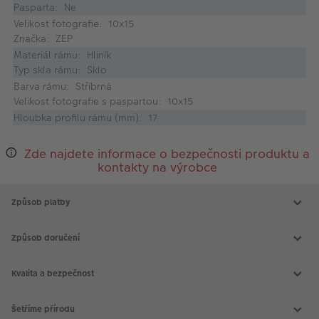
Pasparta: Ne
Velikost fotografie: 10x15
Značka: ZEP
Materiál rámu: Hliník
Typ skla rámu: Sklo
Barva rámu: Stříbrná
Velikost fotografie s paspartou: 10x15
Hloubka profilu rámu (mm): 17
Zde najdete informace o bezpečnosti produktu a
kontakty na výrobce
Způsob platby
Způsob doručení
Kvalita a bezpečnost
Šetříme přírodu