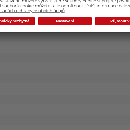
Základní parametry