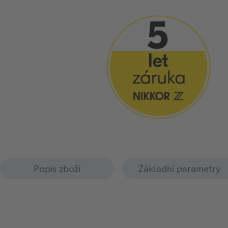
Popis zboží
Základní parametry