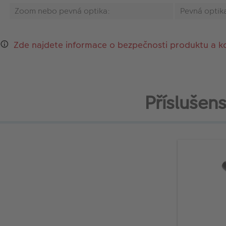
Zoom nebo pevná optika:
Pevná optik
Zde najdete informace o bezpečnosti produktu a k
Příslušen