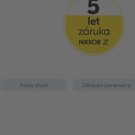
Popis zboží
Základní parametry