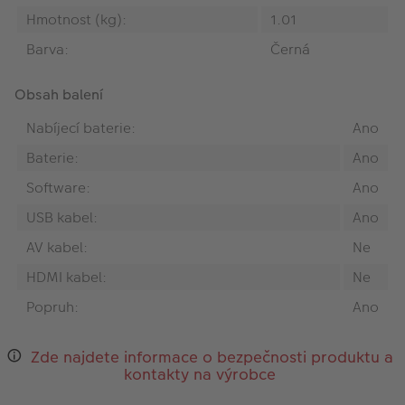
Hmotnost (kg):
1.01
Barva:
Černá
Obsah balení
Nabíjecí baterie:
Ano
Baterie:
Ano
Software:
Ano
USB kabel:
Ano
AV kabel:
Ne
HDMI kabel:
Ne
Popruh:
Ano
Zde najdete informace o bezpečnosti produktu a
kontakty na výrobce