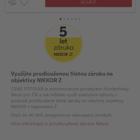
KOUPIT
Využijte prodlouženou 5letou záruku na
objektivy NIKKOR Z
CEWE FOTOLAB je autorizovaným prodejcem fototechniky
Nikon pro ČR a tak můžete využít exkluzivní výhody v
podobě prodloužené 5leté záruky na všechny objektivy
NIKKOR s bajonetem Z.
Stačí do 90 dnů zaregistrovat zakoupený produkt.
Více informací o prodloužené záruce Nikon