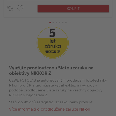
KOUPIT
Využijte prodlouženou 5letou záruku na
objektivy NIKKOR Z
CEWE FOTOLAB je autorizovaným prodejcem fototechniky
Nikon pro ČR a tak můžete využít exkluzivní výhody v
podobě prodloužené 5leté záruky na všechny objektivy
NIKKOR s bajonetem Z.
Stačí do 90 dnů zaregistrovat zakoupený produkt.
Více informací o prodloužené záruce Nikon