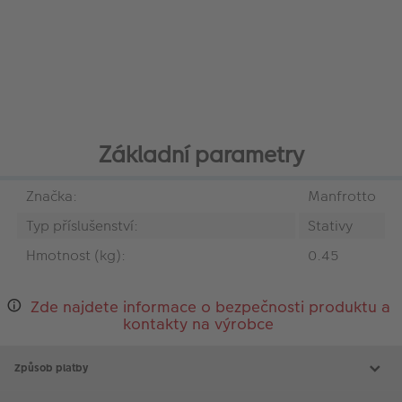
Základní parametry
Značka:
Manfrotto
Typ příslušenství:
Stativy
Hmotnost (kg):
0.45
Zde najdete informace o bezpečnosti produktu a
kontakty na výrobce
Způsob platby