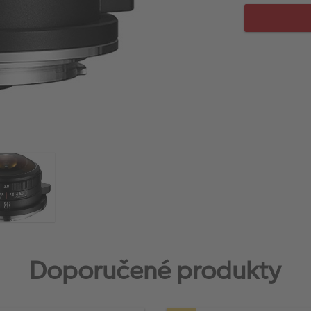
Doporučené produkty