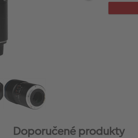
Doporučené produkty