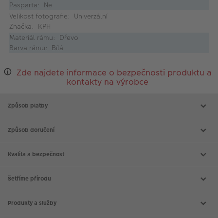
Pasparta: Ne
Velikost fotografie: Univerzální
Značka: KPH
Materiál rámu: Dřevo
Barva rámu: Bílá
Zde najdete informace o bezpečnosti produktu a
kontakty na výrobce
Způsob platby
Způsob doručení
Kvalita a bezpečnost
Šetříme přírodu
Produkty a služby