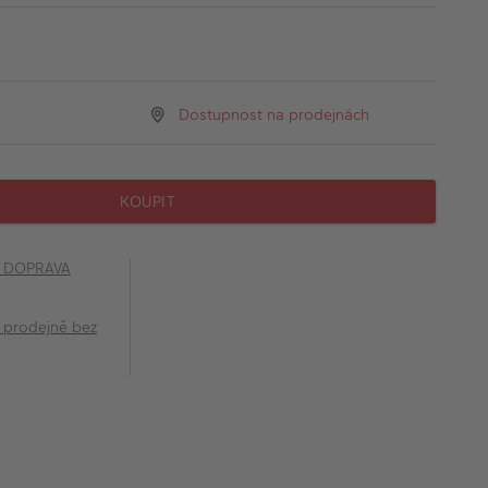
Dostupnost na prodejnách
KOUPIT
č DOPRAVA
 prodejně bez